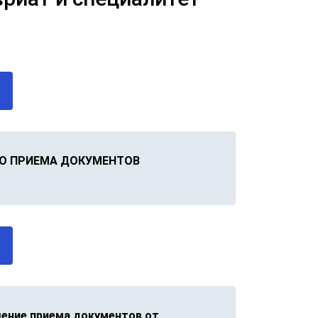
О ПРИЕМА ДОКУМЕНТОВ
ение приема документов от