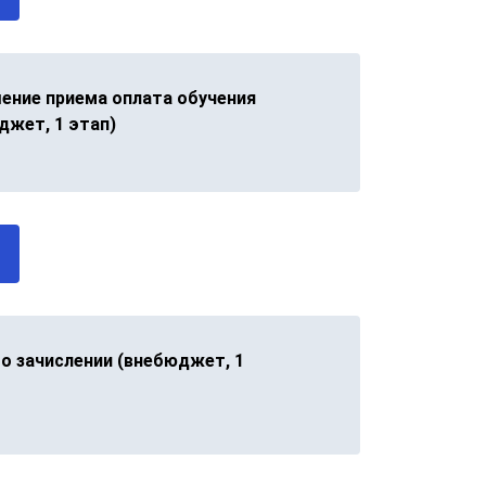
ение приема оплата обучения
джет, 1 этап)
 о зачислении (внебюджет, 1