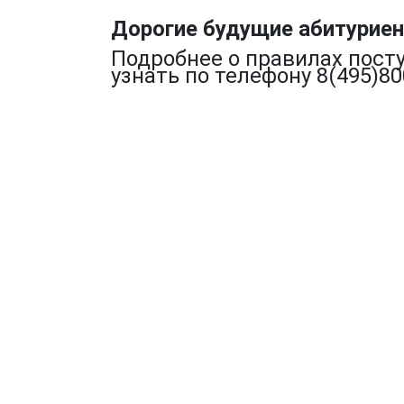
Дорогие будущие абитуриен
Подробнее о правилах пост
узнать по телефону 8(495)80