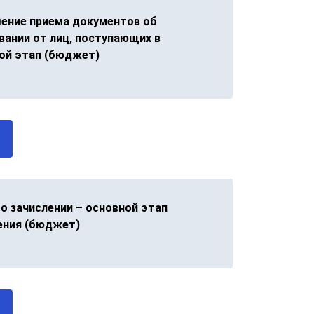
ение приема документов об
вании от лиц, поступающих в
ой этап (бюджет)
 о зачислении – основной этап
ения (бюджет)